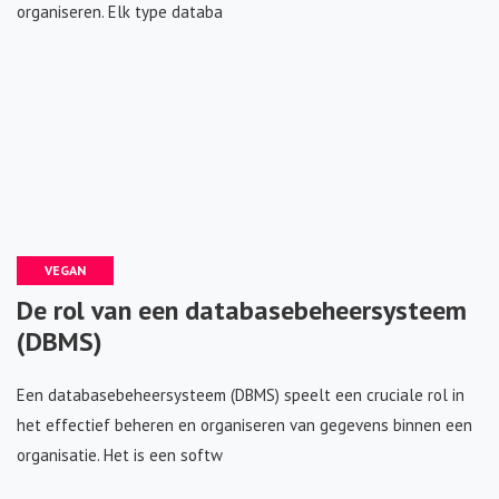
organiseren. Elk type databa
VEGAN
De rol van een databasebeheersysteem
(DBMS)
Een databasebeheersysteem (DBMS) speelt een cruciale rol in
het effectief beheren en organiseren van gegevens binnen een
organisatie. Het is een softw