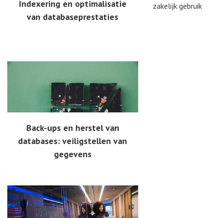
Indexering en optimalisatie
zakelijk gebruik
van databaseprestaties
Back-ups en herstel van
databases: veiligstellen van
gegevens