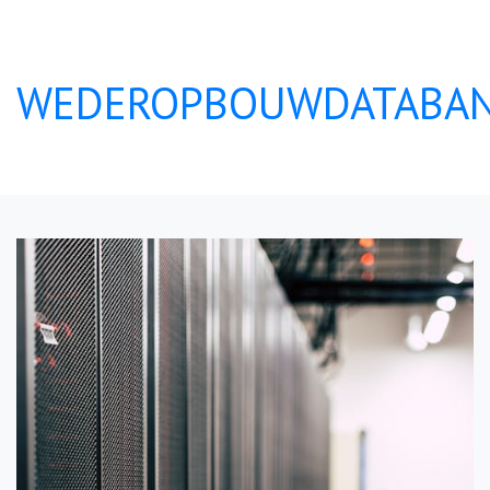
WEDEROPBOUWDATABAN