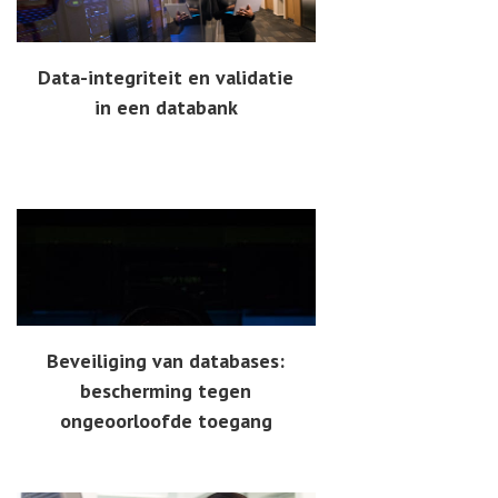
Data-integriteit en validatie
in een databank
Beveiliging van databases:
bescherming tegen
ongeoorloofde toegang