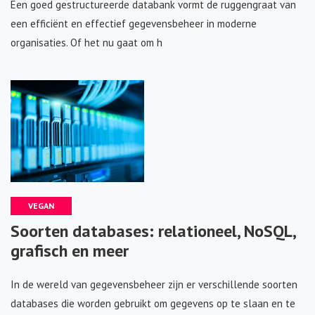
Een goed gestructureerde databank vormt de ruggengraat van
een efficiënt en effectief gegevensbeheer in moderne
organisaties. Of het nu gaat om h
VEGAN
Soorten databases: relationeel, NoSQL,
grafisch en meer
In de wereld van gegevensbeheer zijn er verschillende soorten
databases die worden gebruikt om gegevens op te slaan en te