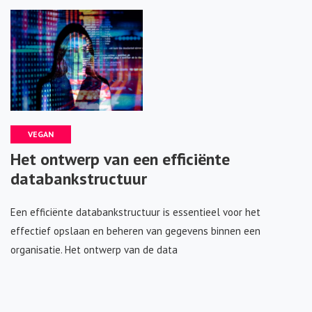
VEGAN
Het ontwerp van een efficiënte
databankstructuur
Een efficiënte databankstructuur is essentieel voor het
effectief opslaan en beheren van gegevens binnen een
organisatie. Het ontwerp van de data