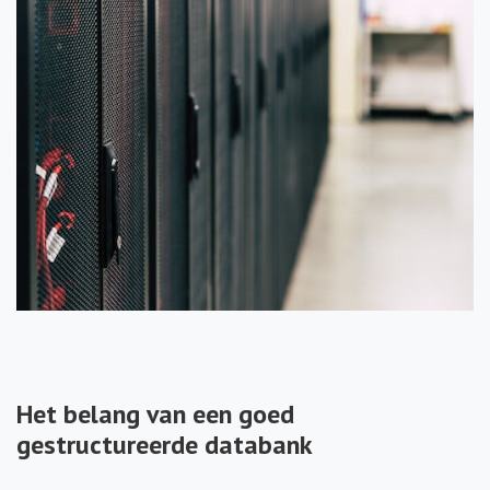
Het belang van een goed
gestructureerde databank