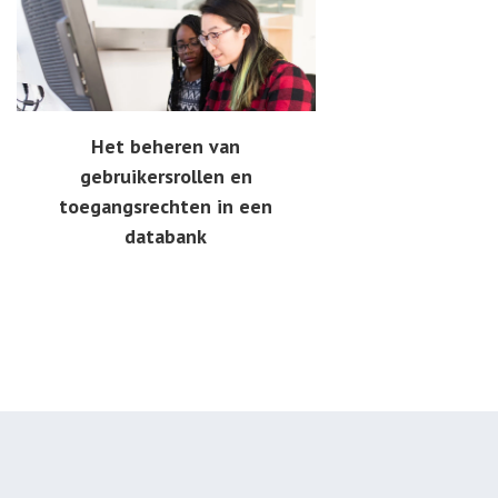
Het beheren van
gebruikersrollen en
toegangsrechten in een
databank